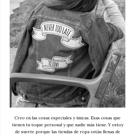
Creo en las cosas especiales y únicas. Esas cosas que
tienen tu toque personal y que nadie más tiene. Y estoy
de suerte porque las tiendas de ropa están llenas de