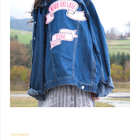
Compartir