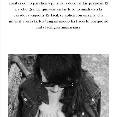
cositas cómo parches y pins para decorar las prendas. El
parche grande que veis en las foto lo añadí yo a la
cazadora vaquera. Es fácil, se aplica con una plancha
normal y ya está. No tengáis miedo ha hacerlo porque se
quita fácil. ¿os animaríais?