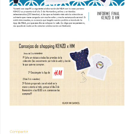
Compartir