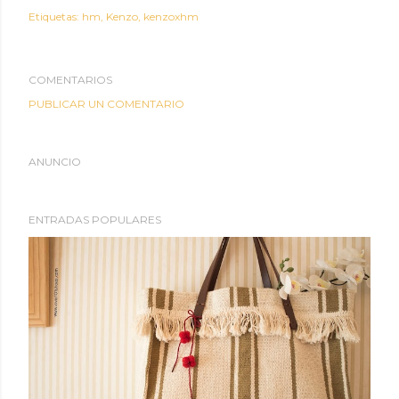
Etiquetas:
hm
Kenzo
kenzoxhm
COMENTARIOS
PUBLICAR UN COMENTARIO
ANUNCIO
ENTRADAS POPULARES