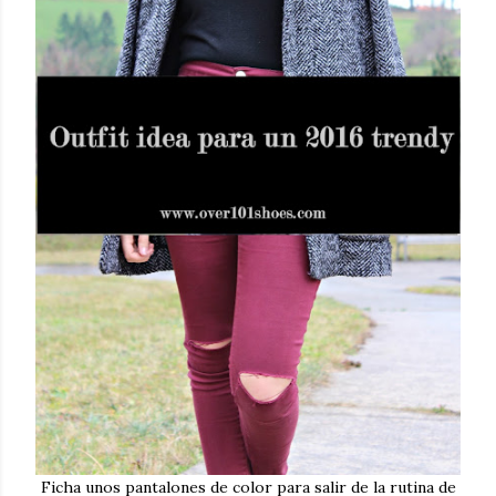
Ficha unos pantalones de color para salir de la rutina de