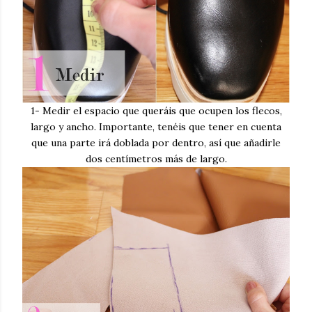
1- Medir el espacio que queráis que ocupen los flecos,
largo y ancho. Importante, tenéis que tener en cuenta
que una parte irá doblada por dentro, así que añadirle
dos centímetros más de largo.