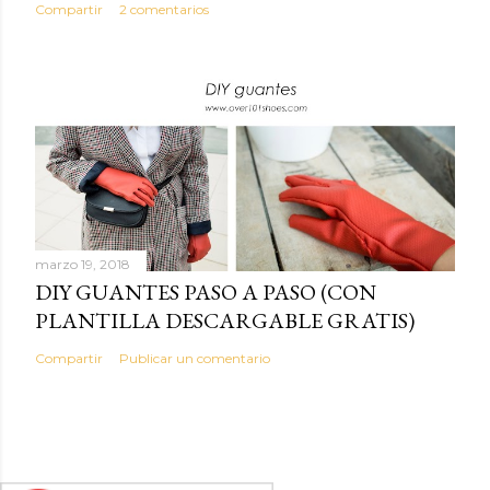
Compartir
2 comentarios
marzo 19, 2018
DIY GUANTES PASO A PASO (CON
PLANTILLA DESCARGABLE GRATIS)
Compartir
Publicar un comentario