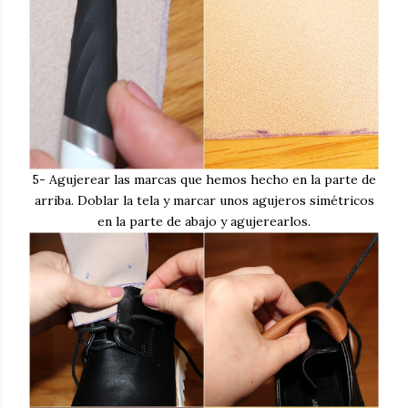
5- Agujerear las marcas que hemos hecho en la parte de
arriba. Doblar la tela y marcar unos agujeros simétricos
en la parte de abajo y agujerearlos.