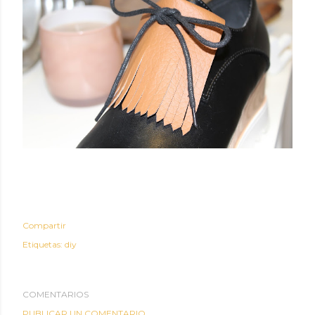
Compartir
Etiquetas:
diy
COMENTARIOS
PUBLICAR UN COMENTARIO