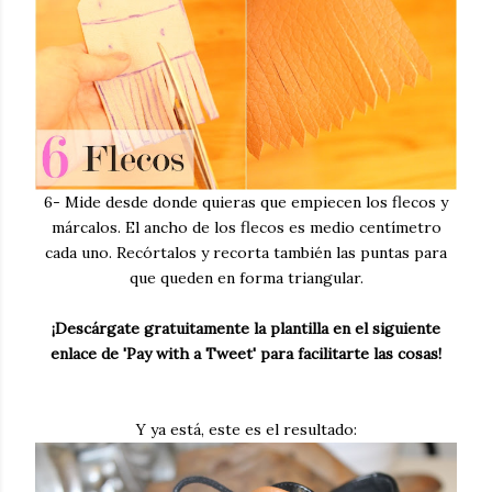
6- Mide desde donde quieras que empiecen los flecos y
márcalos. El ancho de los flecos es medio centímetro
cada uno. Recórtalos y recorta también las puntas para
que queden en forma triangular.
¡Descárgate gratuitamente la plantilla en el siguiente
enlace de 'Pay with a Tweet' para facilitarte las cosas!
Y ya está, este es el resultado: