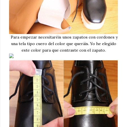
Para empezar necesitaréis unos zapatos con cordones y
una tela tipo cuero del color que queráis. Yo he elegido
este color para que contraste con el zapato.