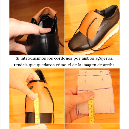
Si introducimos los cordones por ambos agujeros,
tendría que quedaros cómo el de la imagen de arriba.