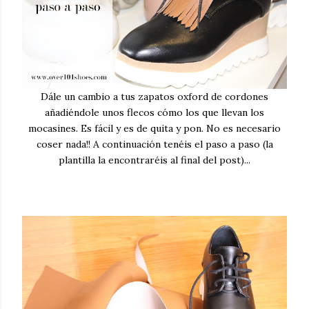
Dále un cambio a tus zapatos oxford de cordones
añadiéndole unos flecos cómo los que llevan los
mocasines. Es fácil y es de quita y pon. No es necesario
coser nada!! A continuación tenéis el paso a paso (la
plantilla la encontraréis al final del post)...