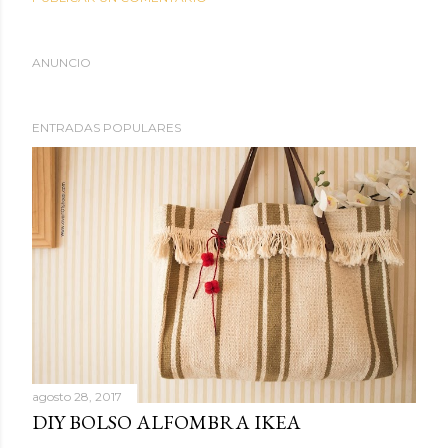
ANUNCIO
ENTRADAS POPULARES
agosto 28, 2017
DIY BOLSO ALFOMBRA IKEA