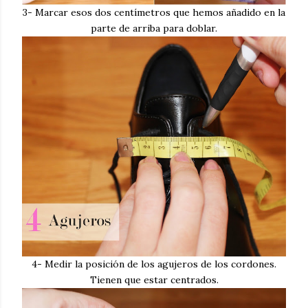
3- Marcar esos dos centímetros que hemos añadido en la
parte de arriba para doblar.
4- Medir la posición de los agujeros de los cordones.
Tienen que estar centrados.