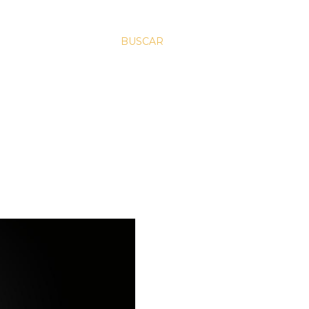
BUSCAR