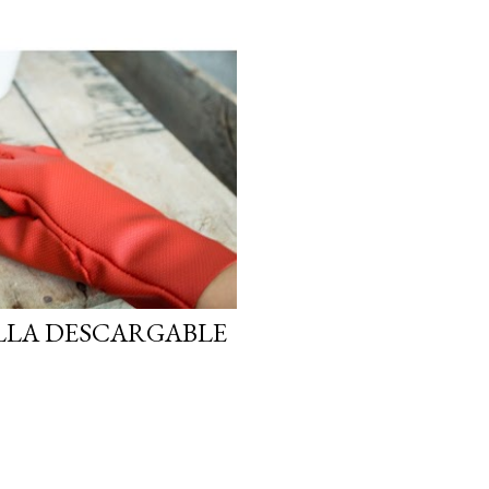
ILLA DESCARGABLE