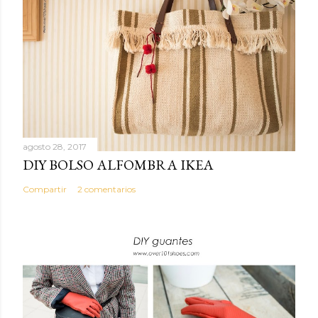
agosto 28, 2017
DIY BOLSO ALFOMBRA IKEA
Compartir
2 comentarios