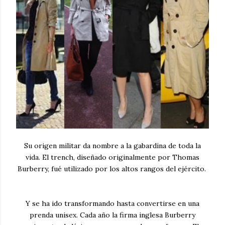
Su origen militar da nombre a la gabardina de toda la
vida. El trench, diseñado originalmente por Thomas
Burberry, fué utilizado por los altos rangos del ejército.
Y se ha ido transformando hasta convertirse en una
prenda unisex. Cada año la firma inglesa Burberry