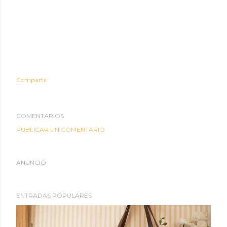
Compartir
COMENTARIOS
PUBLICAR UN COMENTARIO
ANUNCIO
ENTRADAS POPULARES