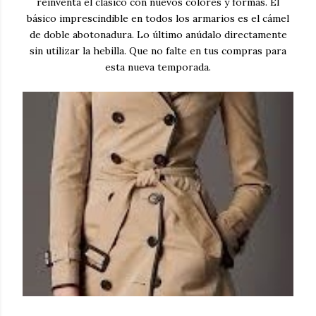
reinventa el clásico con nuevos colores y formas. El
básico imprescindible en todos los armarios es el cámel
de doble abotonadura. Lo último anúdalo directamente
sin utilizar la hebilla. Que no falte en tus compras para
esta nueva temporada.