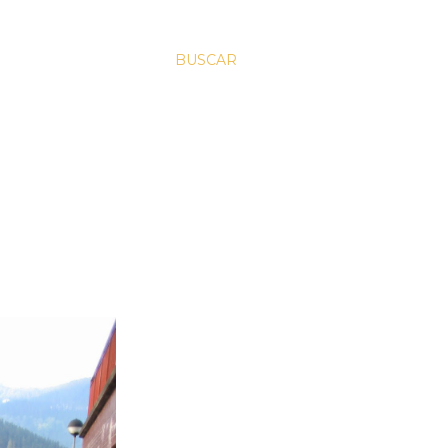
BUSCAR