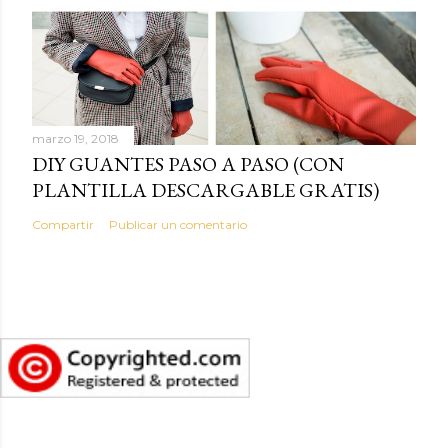
marzo 19, 2018
DIY GUANTES PASO A PASO (CON
PLANTILLA DESCARGABLE GRATIS)
Compartir
Publicar un comentario