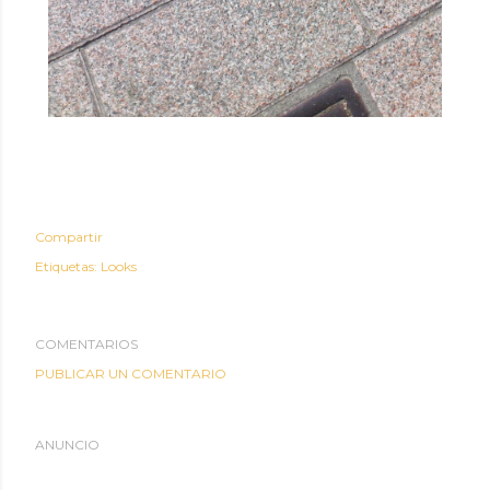
Compartir
Etiquetas:
Looks
COMENTARIOS
PUBLICAR UN COMENTARIO
ANUNCIO