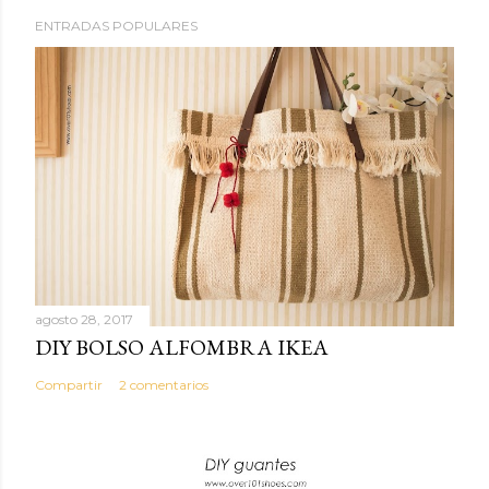
ENTRADAS POPULARES
agosto 28, 2017
DIY BOLSO ALFOMBRA IKEA
Compartir
2 comentarios